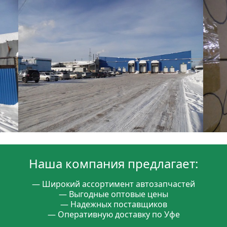
Наша компания предлагает:
— Широкий ассортимент автозапчастей
— Выгодные оптовые цены
— Надежных поставщиков
— Оперативную доставку по Уфе