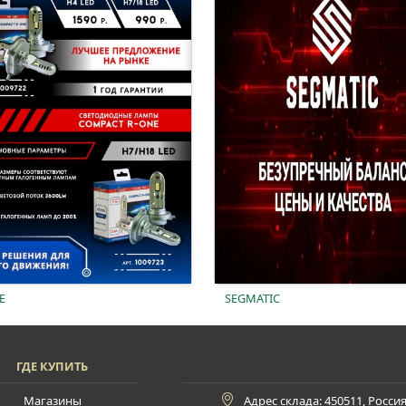
E
SEGMATIC
ГДЕ КУПИТЬ
Магазины
Адрес склада: 450511, Росси