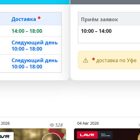
*
Доставка
Приём заявок
14:00 – 18:00
10:00 – 14:00
Следующий день
10:00 – 18:00
*
Следующий день
доставка по Уфе
10:00 – 18:00
 2026
04 Авг 2026
528