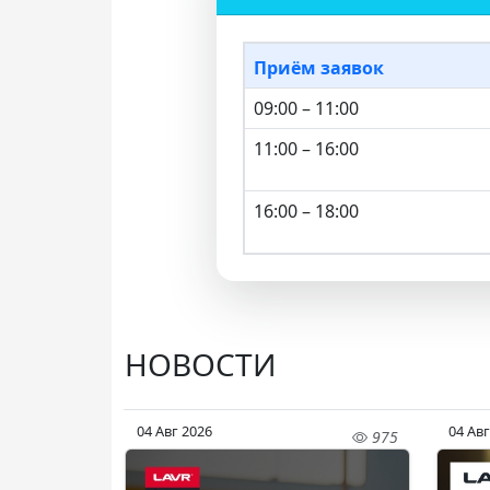
Приём заявок
09:00 – 11:00
11:00 – 16:00
16:00 – 18:00
НОВОСТИ
04 Авг 2026
04 Авг
975