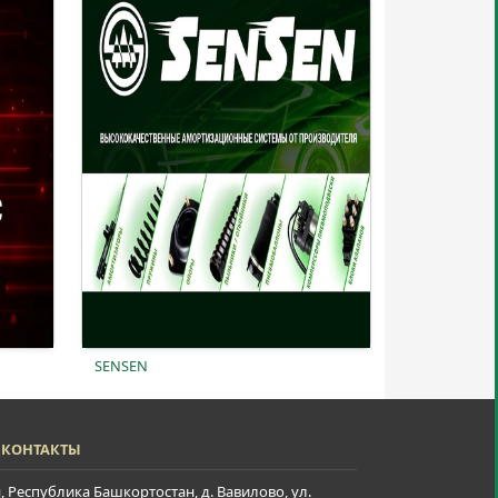
SENSEN
КОНТАКТЫ
я, Республика Башкортостан, д. Вавилово, ул.